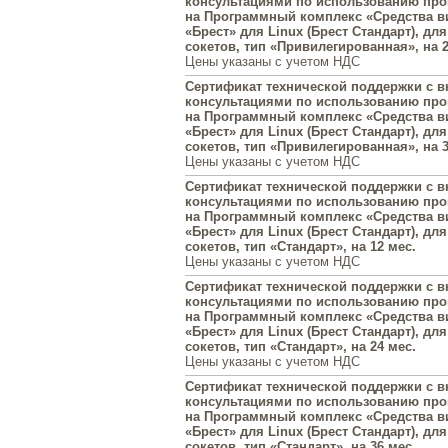
консультациями по использованию пр
на Программный комплекс «Средства в
«Брест» для Linux (Брест Стандарт), для
сокетов, тип «Привилегированная», на 2
Цены указаны с учетом НДС
Сертификат технической поддержки с
консультациями по использованию пр
на Программный комплекс «Средства в
«Брест» для Linux (Брест Стандарт), для
сокетов, тип «Привилегированная», на 3
Цены указаны с учетом НДС
Сертификат технической поддержки с
консультациями по использованию пр
на Программный комплекс «Средства в
«Брест» для Linux (Брест Стандарт), для
сокетов, тип «Стандарт», на 12 мес.
Цены указаны с учетом НДС
Сертификат технической поддержки с
консультациями по использованию пр
на Программный комплекс «Средства в
«Брест» для Linux (Брест Стандарт), для
сокетов, тип «Стандарт», на 24 мес.
Цены указаны с учетом НДС
Сертификат технической поддержки с
консультациями по использованию пр
на Программный комплекс «Средства в
«Брест» для Linux (Брест Стандарт), для
сокетов, тип «Стандарт», на 36 мес.