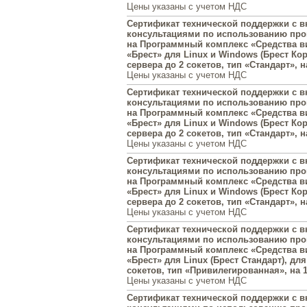
Цены указаны с учетом НДС
Сертификат технической поддержки с
консультациями по использованию пр
на Программный комплекс «Средства в
«Брест» для Linux и Windows (Брест Кор
сервера до 2 сокетов, тип «Стандарт», н
Цены указаны с учетом НДС
Сертификат технической поддержки с
консультациями по использованию пр
на Программный комплекс «Средства в
«Брест» для Linux и Windows (Брест Кор
сервера до 2 сокетов, тип «Стандарт», н
Цены указаны с учетом НДС
Сертификат технической поддержки с
консультациями по использованию пр
на Программный комплекс «Средства в
«Брест» для Linux и Windows (Брест Кор
сервера до 2 сокетов, тип «Стандарт», н
Цены указаны с учетом НДС
Сертификат технической поддержки с
консультациями по использованию пр
на Программный комплекс «Средства в
«Брест» для Linux (Брест Стандарт), для
сокетов, тип «Привилегированная», на 1
Цены указаны с учетом НДС
Сертификат технической поддержки с