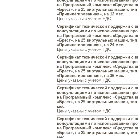
консультациями по использованию пр
на Программный комплекс «Средства в
«Брест», на 25 виртуальных машин, тип
«Привилегированная», на 12 мес.
Цены указаны с учетом НДС
Сертификат технической поддержки с
консультациями по использованию пр
на Программный комплекс «Средства в
«Брест», на 25 виртуальных машин, тип
«Привилегированная», на 24 мес.
Цены указаны с учетом НДС
Сертификат технической поддержки с
консультациями по использованию пр
на Программный комплекс «Средства в
«Брест», на 25 виртуальных машин, тип
«Привилегированная», на 36 мес.
Цены указаны с учетом НДС
Сертификат технической поддержки с
консультациями по использованию пр
на Программный комплекс «Средства в
«Брест», на 25 виртуальных машин, тип 
мес.
Цены указаны с учетом НДС
Сертификат технической поддержки с
консультациями по использованию пр
на Программный комплекс «Средства в
«Брест», на 25 виртуальных машин, тип 
мес.