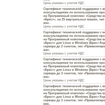
Цены указаны с учетом НДС
Сертификат технической поддержки с
консультациями по использованию пр
на Программный комплекс «Средства в
«Брест», на 25 виртуальных машин, тип 
мес.
Цены указаны с учетом НДС
Сертификат технической поддержки с
консультациями по использованию пр
на Программный комплекс «Средства в
«Брест» для Linux и Windows (Брест Кор
сервера до 2 сокетов, тип «Привилегиро
мес.
Цены указаны с учетом НДС
Сертификат технической поддержки с
консультациями по использованию пр
на Программный комплекс «Средства в
«Брест» для Linux и Windows (Брест Кор
сервера до 2 сокетов, тип «Привилегиро
мес.
Цены указаны с учетом НДС
Сертификат технической поддержки с
консультациями по использованию пр
на Программный комплекс «Средства в
«Брест» для Linux и Windows (Брест Кор
сервера до 2 сокетов, тип «Привилегиро
мес.