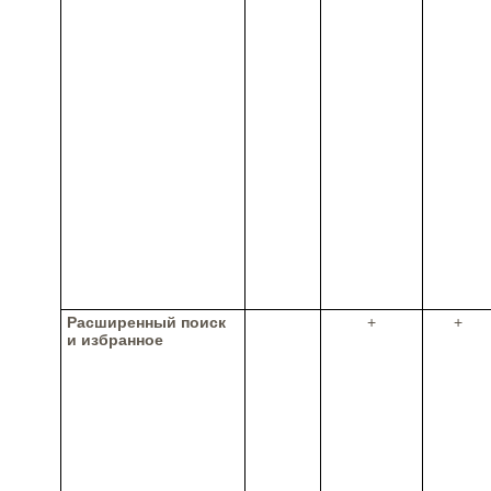
Расширенный поиск
+
+
и избранное