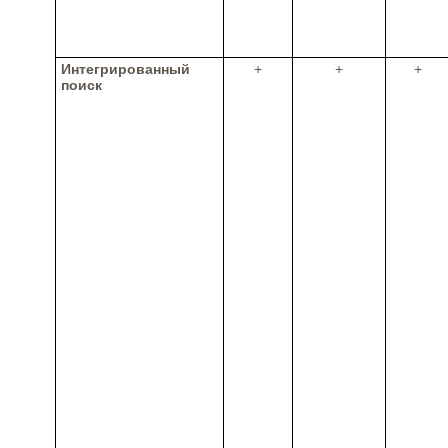
Интегрированный
+
+
+
поиск