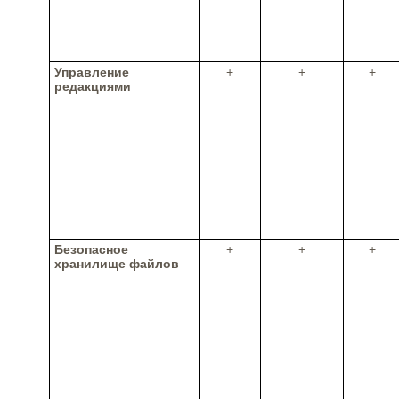
Управление
+
+
+
редакциями
Безопасное
+
+
+
хранилище файлов