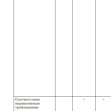
Соответствие
+
+
нормативным
требованиям