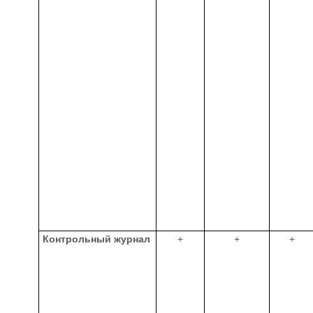
Контрольный журнал
+
+
+