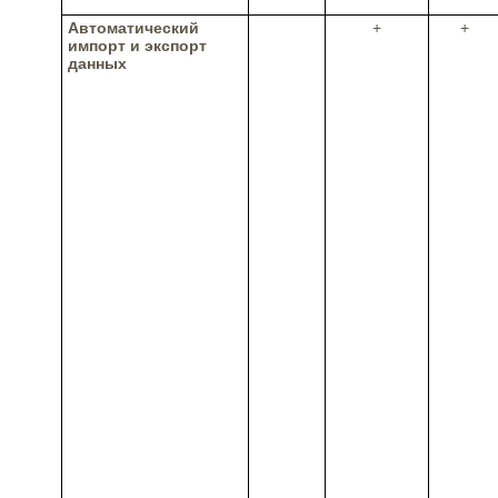
Автоматический
+
+
импорт и экспорт
данных