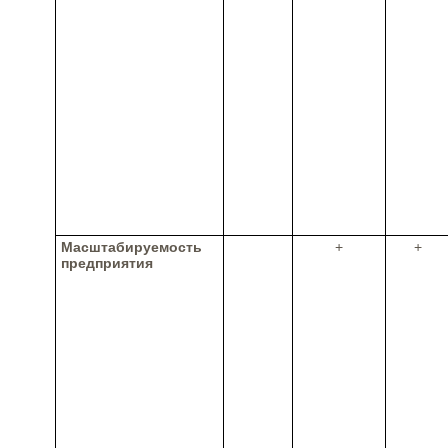
Масштабируемость
+
+
предприятия