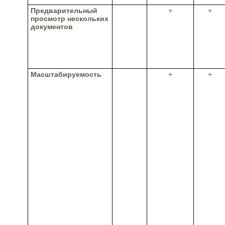
Предварительный
+
+
просмотр нескольких
документов
Масштабируемость
+
+