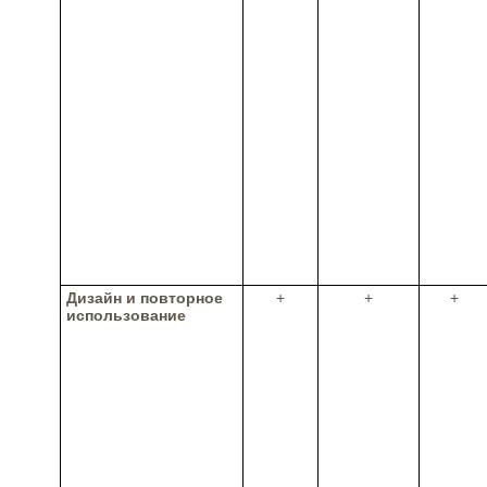
Дизайн и повторное
+
+
+
использование