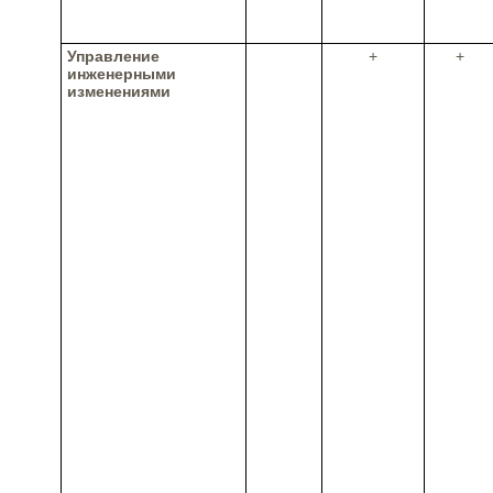
Управление
+
+
инженерными
изменениями