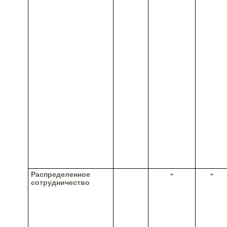
Распределенное
+
+
сотрудничество