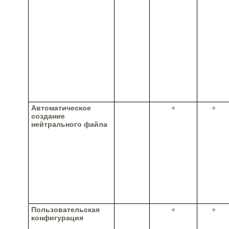
Автоматическое
+
+
создание
нейтрального файла
Пользовательская
+
+
конфигурация