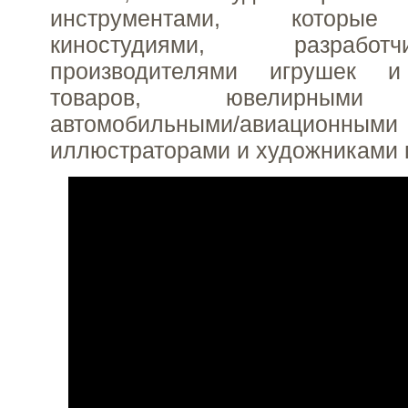
инструментами, которые
киностудиями, разрабо
производителями игрушек и
товаров, ювелирными 
автомобильными/авиационным
иллюстраторами и художниками п