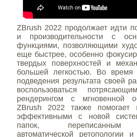
ZBrush 2022 продолжает идти по
и производительности с ос
функциями, позволяющими худо
еще быстрее, особенно фокусир
твердых поверхностей и меха
большей легкостью. Во время
подведения результата своей р
воспользоваться потрясающи
рендерингом с мгновенной о
ZBrush 2022 также помогает
эффективными с новой систе
папок, переписанным 
автоматической ретопологии и