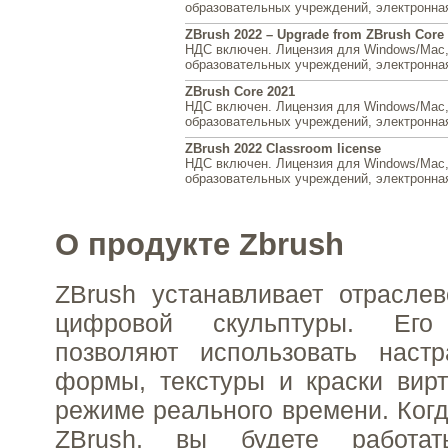
образовательных учреждений, электронна
ZBrush 2022 – Upgrade from ZBrush Core
НДС включен. Лицензия для Windows/Mac
образовательных учреждений, электронна
ZBrush Core 2021
НДС включен. Лицензия для Windows/Mac
образовательных учреждений, электронна
ZBrush 2022 Classroom license
НДС включен. Лицензия для Windows/Mac
образовательных учреждений, электронна
О продукте Zbrush
ZBrush устанавливает отрасле
цифровой скульптуры. Его 
позволяют использовать настр
формы, текстуры и краски вир
режиме реального времени. Когд
ZBrush, вы будете работ