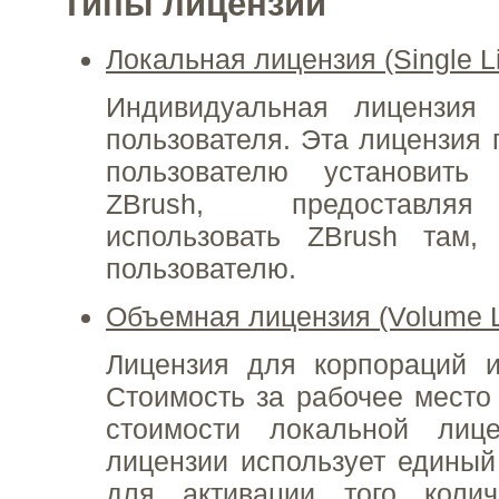
Типы лицензий
Локальная лицензия (Single L
Индивидуальная лицензия 
пользователя. Эта лицензия 
пользователю установить
ZBrush, предоставляя
использовать ZBrush там,
пользователю.
Объемная лицензия (Volume L
Лицензия для корпораций и
Стоимость за рабочее место 
стоимости локальной лиц
лицензии использует едины
для активации того колич