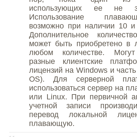
использующих ее не за
Использование плаваю
возможно при наличии 10 и
Дополнительное количест
может быть приобретено в 
любом количестве. Могут
разные клиентские платфо
лицензий на Windows и часть
OS). Для серверной пла
использоваться сервер на п
или Linux. При первичной а
учетной записи производ
перевод локальной лице
плавающую.