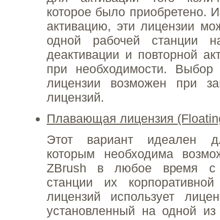
которое было приобретено. И
активацию, эти лицензии мо
одной рабочей станции н
деактивации и повторной ак
при необходимости. Выбор
лицензии возможен при з
лицензий.
Плавающая лицензия (Floatin
Этот вариант идеален дл
которым необходима возмож
ZBrush в любое время с
станции их корпоративной
лицензий использует лицен
установленный на одной из