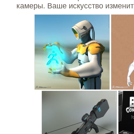
камеры. Ваше искусство изменит