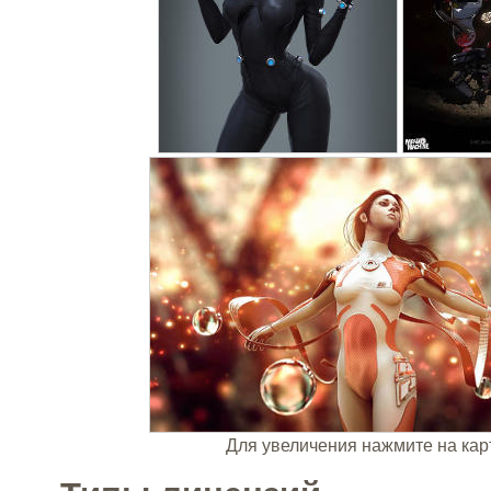
Для увеличения нажмите на кар