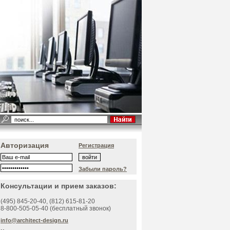
Авторизация
Регистрация
Забыли пароль?
Консультации и прием заказов:
(495)
845-20-40
, (812)
615-81-20
8-800-505-05-40 (бесплатный звонок)
info@architect-design.ru