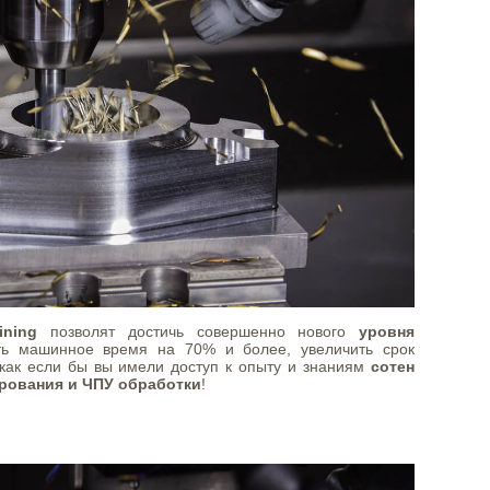
ining
позволят достичь совершенно нового
уровня
ить машинное время на 70% и более, увеличить срок
как если бы вы имели доступ к опыту и знаниям
сотен
рования и ЧПУ обработки
!