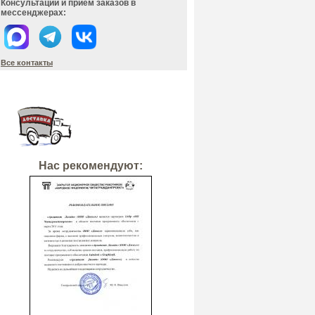
Консультации и прием заказов в
мессенджерах:
Все контакты
Нас рекомендуют: