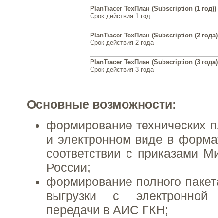
PlanTracer ТехПлан (Subscription (1 год))
Срок действия 1 год
PlanTracer ТехПлан (Subscription (2 года)
Срок действия 2 года
PlanTracer ТехПлан (Subscription (3 года)
Срок действия 3 года
Основные возможности:
формирование технических п
и электронном виде в форма
соответствии с приказами М
России;
формирование полного пакет
выгрузки с электронной
передачи в АИС ГКН;