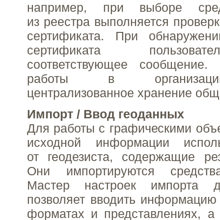
например, при выборе сре
из реестра выполняется проверк
сертификата. При обнаружени
сертификата пользова
соответствующее сообщение.
работы в организац
централизованное хранение общ
Импорт / Ввод геоданных
Для работы с графическими объе
исходной информации испол
от геодезиста, содержащие ре
Они импортируются средств
Мастер настроек импорта д
позволяет вводить информацию
форматах и представлениях, а