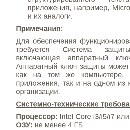
приложения, например, Micro
и их аналоги.
Примечания:
Для обеспечения функциониров
требуется Система защи
включающая аппаратный кл
Аппаратный ключ защиты может
как на том же компьютере, 
приложения, так и на одном из 
организации.
Системно-технические требов
Процессор:
Intel Core i3/i5/i7 и
ОЗУ:
не менее 4 ГБ