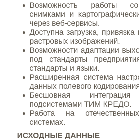
Возможность работы со
снимками и картографическ
через веб-сервисы.
Доступна загрузка, привязка
растровых изображений.
Возможности адаптации вых
под стандарты предприяти
стандарты и языки.
Расширенная система настр
данных полевого кодирования
Бесшовная интеграц
подсистемами ТИМ КРЕДО.
Работа на отечественны
системах.
ИСХОДНЫЕ ДАННЫЕ