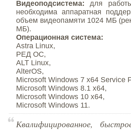
Видеоподсистема:
для работы
необходима аппаратная поддер
объем видеопамяти 1024 МБ (ре
МБ).
Операционная система:
Astra Linux,
РЕД ОС,
ALT Linux,
AlterOS,
Microsoft Windows 7 x64 Service 
Microsoft Windows 8.1 x64,
Microsoft Windows 10 x64,
Microsoft Windows 11.
Квалифицированное, быстро