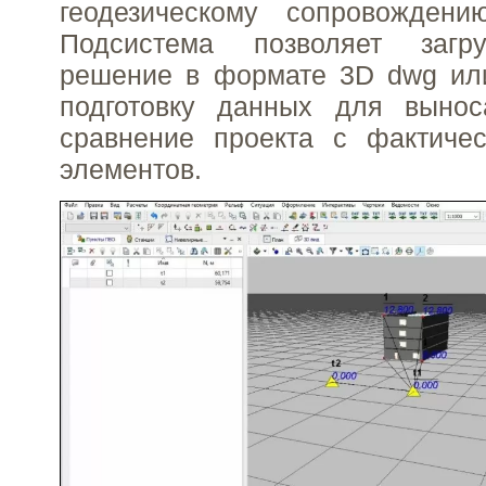
геодезическому сопровождению
Подсистема позволяет загру
решение в формате 3D dwg или
подготовку данных для выно
сравнение проекта с фактиче
элементов.