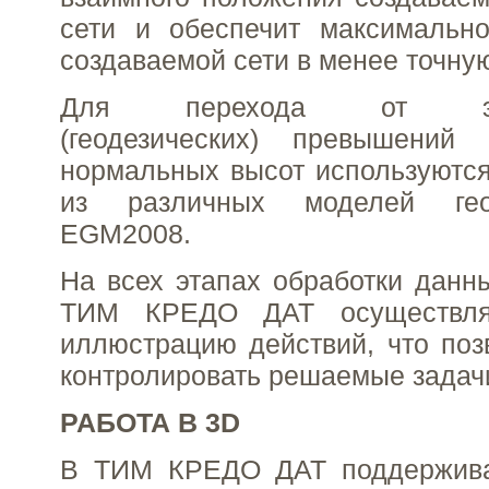
сети и обеспечит максимально
создаваемой сети в менее точну
Для перехода от элли
(геодезических) превышений
нормальных высот используютс
из различных моделей гео
EGM2008.
На всех этапах обработки данн
ТИМ КРЕДО ДАТ осуществля
иллюстрацию действий, что поз
контролировать решаемые задач
РАБОТА В 3D
В ТИМ КРЕДО ДАТ поддержива