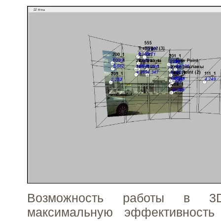
Возможность работы в 3D
максимальную эффективность