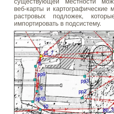
существующей местности мож
веб-карты и картографические 
растровых подложек, котор
импортировать в подсистему.