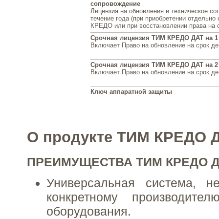
сопровождение
Лицензия на обновления и техническое со
течение года (при приобретении отдельно
КРЕДО или при восстановлении права на 
Срочная лицензия ТИМ КРЕДО ДАТ на 1
Включает Право на обновление на срок де
Срочная лицензия ТИМ КРЕДО ДАТ на 2
Включает Право на обновление на срок де
Ключ аппаратной защиты
О продукте ТИМ КРЕДО 
ПРЕИМУЩЕСТВА ТИМ КРЕДО 
Универсальная система, н
конкретному производителю
оборудования.