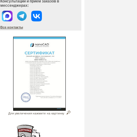
Консультации и прием заказов в
мессенджерах:
Все контакты
Для увеличения нажмите на картинку