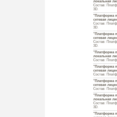
локальная ли
Состав: Платф
3D.
"Платформа n
сетевая лицен
Состав: Платф
3D.
"Платформа n
сетевая лицен
Состав: Платф
3D.
"Платформа na
локальная ли
Состав: Платф
"Платформа na
сетевая лицен
Состав: Платф
"Платформа na
сетевая лицен
Состав: Платф
"Платформа n
локальная ли
Состав: Платф
3D.
"Платформа n