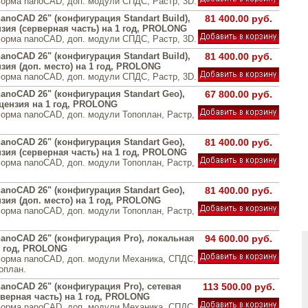
орма nanoCAD, доп. модули СПДС, Растр, 3D.
noCAD 26" (конфигурация Standart Build),
81 400.00 руб.
зия (серверная часть) на 1 год, PROLONG
орма nanoCAD, доп. модули СПДС, Растр, 3D.
noCAD 26" (конфигурация Standart Build),
81 400.00 руб.
зия (доп. место) на 1 год, PROLONG
орма nanoCAD, доп. модули СПДС, Растр, 3D.
anoCAD 26" (конфигурация Standart Geo),
67 800.00 руб.
цензия на 1 год, PROLONG
орма nanoCAD, доп. модули Топоплан, Растр,
anoCAD 26" (конфигурация Standart Geo),
81 400.00 руб.
зия (серверная часть) на 1 год, PROLONG
орма nanoCAD, доп. модули Топоплан, Растр,
anoCAD 26" (конфигурация Standart Geo),
81 400.00 руб.
зия (доп. место) на 1 год, PROLONG
орма nanoCAD, доп. модули Топоплан, Растр,
anoCAD 26" (конфигурация Pro), локальная
94 600.00 руб.
1 год, PROLONG
орма nanoCAD, доп. модули Механика, СПДС,
оплан.
anoCAD 26" (конфигурация Pro), сетевая
113 500.00 руб.
рверная часть) на 1 год, PROLONG
орма nanoCAD, доп. модули Механика, СПДС,