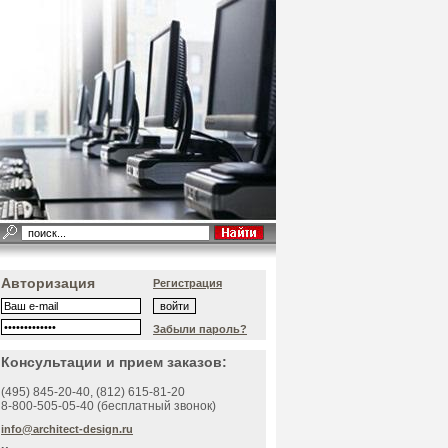
Авторизация
Регистрация
Забыли пароль?
Консультации и прием заказов:
(495)
845-20-40
, (812)
615-81-20
8-800-505-05-40 (бесплатный звонок)
info@architect-design.ru