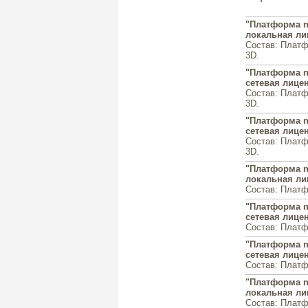
"Платформа n
локальная ли
Состав: Платф
3D.
"Платформа n
сетевая лицен
Состав: Платф
3D.
"Платформа n
сетевая лицен
Состав: Платф
3D.
"Платформа na
локальная ли
Состав: Платф
"Платформа na
сетевая лицен
Состав: Платф
"Платформа na
сетевая лицен
Состав: Платф
"Платформа n
локальная ли
Состав: Платф