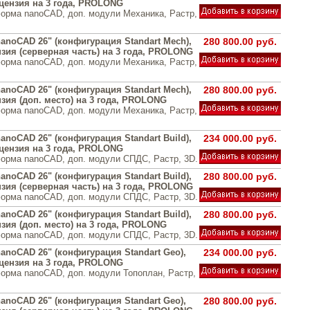
цензия на 3 года, PROLONG
орма nanoCAD, доп. модули Механика, Растр,
anoCAD 26" (конфигурация Standart Mech),
280 800.00 руб.
зия (серверная часть) на 3 года, PROLONG
орма nanoCAD, доп. модули Механика, Растр,
anoCAD 26" (конфигурация Standart Mech),
280 800.00 руб.
зия (доп. место) на 3 года, PROLONG
орма nanoCAD, доп. модули Механика, Растр,
noCAD 26" (конфигурация Standart Build),
234 000.00 руб.
цензия на 3 года, PROLONG
орма nanoCAD, доп. модули СПДС, Растр, 3D.
noCAD 26" (конфигурация Standart Build),
280 800.00 руб.
зия (серверная часть) на 3 года, PROLONG
орма nanoCAD, доп. модули СПДС, Растр, 3D.
noCAD 26" (конфигурация Standart Build),
280 800.00 руб.
зия (доп. место) на 3 года, PROLONG
орма nanoCAD, доп. модули СПДС, Растр, 3D.
anoCAD 26" (конфигурация Standart Geo),
234 000.00 руб.
цензия на 3 года, PROLONG
орма nanoCAD, доп. модули Топоплан, Растр,
anoCAD 26" (конфигурация Standart Geo),
280 800.00 руб.