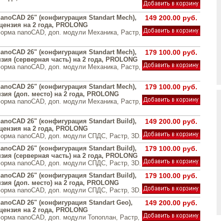
anoCAD 26" (конфигурация Standart Mech),
149 200.00 руб.
цензия на 2 года, PROLONG
орма nanoCAD, доп. модули Механика, Растр,
anoCAD 26" (конфигурация Standart Mech),
179 100.00 руб.
зия (серверная часть) на 2 года, PROLONG
орма nanoCAD, доп. модули Механика, Растр,
anoCAD 26" (конфигурация Standart Mech),
179 100.00 руб.
зия (доп. место) на 2 года, PROLONG
орма nanoCAD, доп. модули Механика, Растр,
noCAD 26" (конфигурация Standart Build),
149 200.00 руб.
цензия на 2 года, PROLONG
орма nanoCAD, доп. модули СПДС, Растр, 3D.
noCAD 26" (конфигурация Standart Build),
179 100.00 руб.
зия (серверная часть) на 2 года, PROLONG
орма nanoCAD, доп. модули СПДС, Растр, 3D.
noCAD 26" (конфигурация Standart Build),
179 100.00 руб.
зия (доп. место) на 2 года, PROLONG
орма nanoCAD, доп. модули СПДС, Растр, 3D.
anoCAD 26" (конфигурация Standart Geo),
149 200.00 руб.
цензия на 2 года, PROLONG
орма nanoCAD, доп. модули Топоплан, Растр,