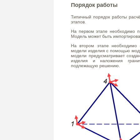
Порядок работы
Типичный порядок работы расчё
этапов.
На первом этапе необходимо п
Модель может быть импортирова
На втором этапе необходимо 
модели изделия с помощью моду
модели предусматривает созда
изделия и наложения грани
подлежащую решению.