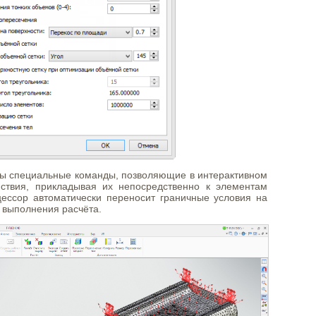
ы специальные команды, позволяющие в интерактивном
ствия, прикладывая их непосредственно к элементам
ессор автоматически переносит граничные условия на
 выполнения расчёта.