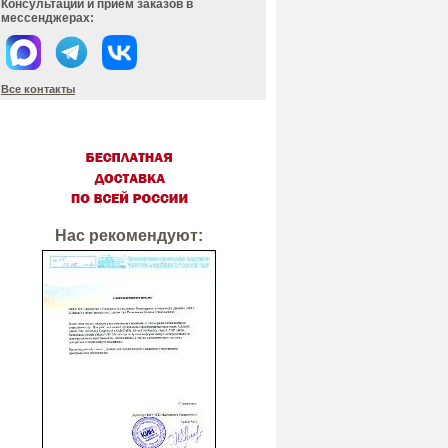
Консультации и прием заказов в
мессенджерах:
Все контакты
Нас рекомендуют: