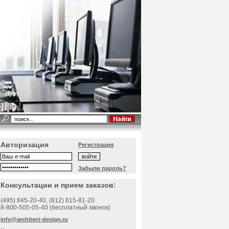
Авторизация
Регистрация
Забыли пароль?
Консультации и прием заказов:
(495)
845-20-40
, (812)
615-81-20
8-800-505-05-40 (бесплатный звонок)
info@architect-design.ru