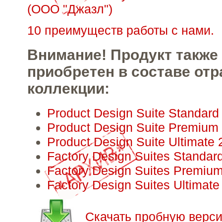
(ООО "Джазл")
10 преимуществ работы с нами.
Внимание! Продукт также
приобретен в составе от
коллекции:
Product Design Suite Standard
Product Design Suite Premium
Product Design Suite Ultimate
Factory Design Suites Standar
Factory Design Suites Premiu
Factory Design Suites Ultimate
Скачать пробную верс