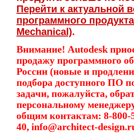
Перейти к актуальной 
программного продукта
Mechanical)
.
Внимание! Autodesk прио
продажу программного об
России (новые и продлени
подбора доступного ПО п
задачи, пожалуйста, обра
персональному менеджеру
общим контактам: 8-800-5
40,
info@architect-design.r