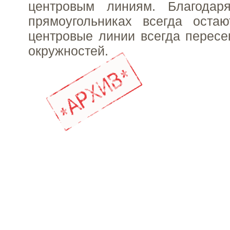
центровым линиям. Благодар
прямоугольниках всегда оста
центровые линии всегда пересе
окружностей.