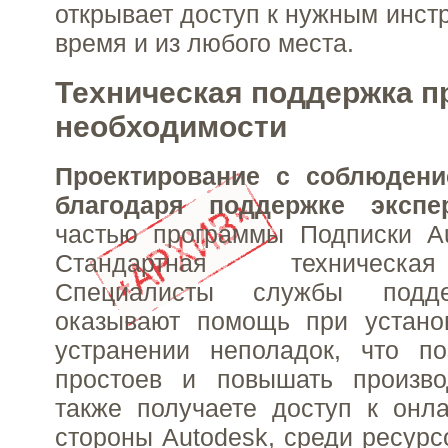
открывает доступ к нужным инст
время и из любого места.
Техническая поддержка п
необходимости
Проектирование с соблюдени
благодаря поддержке экспе
частью программы Подписки Au
Стандартная техническа
Специалисты службы подде
оказывают помощь при установ
устранении неполадок, что по
простоев и повышать произво
также получаете доступ к онл
стороны Autodesk, среди ресурс