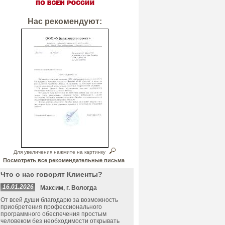
Нас рекомендуют:
Для увеличения нажмите на картинку
Посмотреть все рекомендательные письма
Что о нас говорят Клиенты?
16.01.2026
Максим, г. Вологда
От всей души благодарю за возможность
приобретения профессионального
программного обеспечения простым
человеком без необходимости открывать