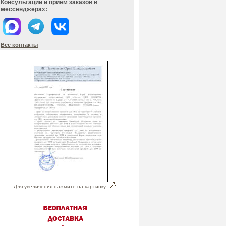
Консультации и прием заказов в
мессенджерах:
Все контакты
Для увеличения нажмите на картинку