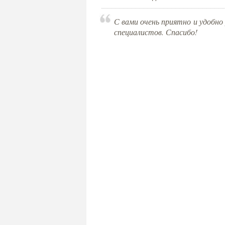
С вами очень приятно и удобно 
специалистов. Спасибо!