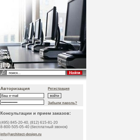
Авторизация
Регистрация
Забыли пароль?
Консультации и прием заказов:
(495)
845-20-40
, (812)
615-81-20
8-800-505-05-40 (бесплатный звонок)
info@architect-design.ru