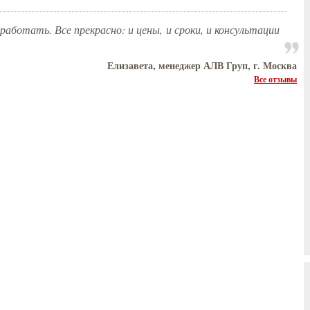
работать. Все прекрасно: и цены, и сроки, и консультации
Елизавета, менеджер АЛВ Груп, г. Москва
Все отзывы