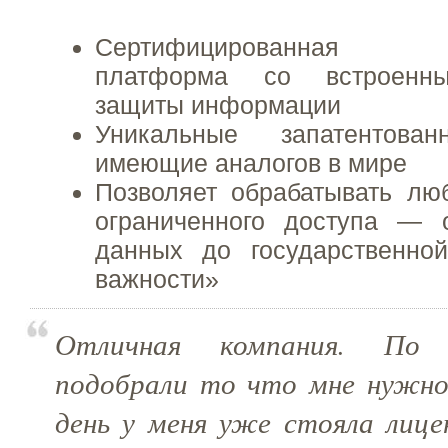
Сертифицированная о
платформа со встроенны
защиты информации
Уникальные запатентов
имеющие аналогов в мире
Позволяет обрабатывать л
ограниченного доступа — 
данных до государственно
важности»
Отличная компания. По 
подобрали то что мне нужно
день у меня уже стояла лице