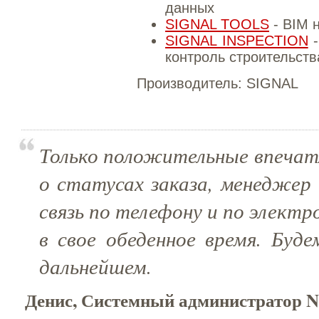
данных
SIGNAL TOOLS
- BIM 
SIGNAL INSPECTION
-
контроль строительств
Производитель:
SIGNAL
Только положительные впечат
о статусах заказа, менеджер 
связь по телефону и по элект
в свое обеденное время. Буд
дальнейшем.
Денис, Системный администратор Ne