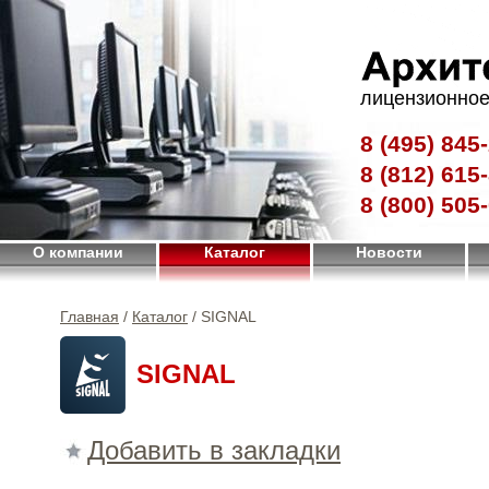
лицензионное
8 (495)
845-
8 (812)
615-
8 (800)
505-
О компании
Каталог
Новости
Главная
/
Каталог
/ SIGNAL
SIGNAL
Добавить в закладки