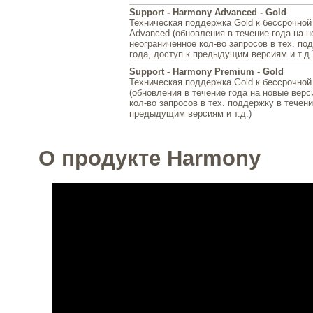
Support - Harmony Advanced - Gold
Техническая поддержка Gold к бессрочной
Advanced (обновления в течение года на н
неограниченное кол-во запросов в тех. по
года, доступ к предыдущим версиям и т.д.
Support - Harmony Premium - Gold
Техническая поддержка Gold к бессрочной
(обновления в течение года на новые верс
кол-во запросов в тех. поддержку в течени
предыдущим версиям и т.д.)
О продукте Harmony