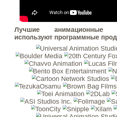
Лучшие анимационные 
используют программные прод