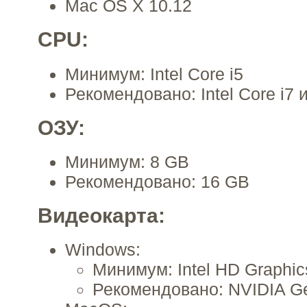
Mac OS X 10.12
CPU:
Минимум: Intel Core i5
Рекомендовано: Intel Core i7 
ОЗУ:
Минимум: 8 GB
Рекомендовано: 16 GB
Видеокарта:
Windows:
Минимум: Intel HD Graphic
Рекомендовано: NVIDIA G