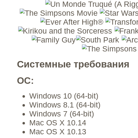
Системные требования
ОС:
Windows 10 (64-bit)
Windows 8.1 (64-bit)
Windows 7 (64-bit)
Mac OS X 10.14
Mac OS X 10.13