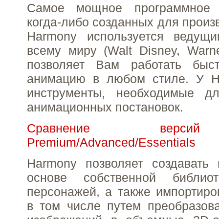
Самое мощное программное 
когда-либо созданных для произ
Harmony используется ведущ
всему миру (Walt Disney, Warne
позволяет Вам работать быс
анимацию в любом стиле. У H
инструменты, необходимые д
анимационных постановок.
Сравнение верси
Premium/Advanced/Essentials
Harmony позволяет создавать
основе собственной библио
персонажей, а также импортиро
в том числе путем преобразов