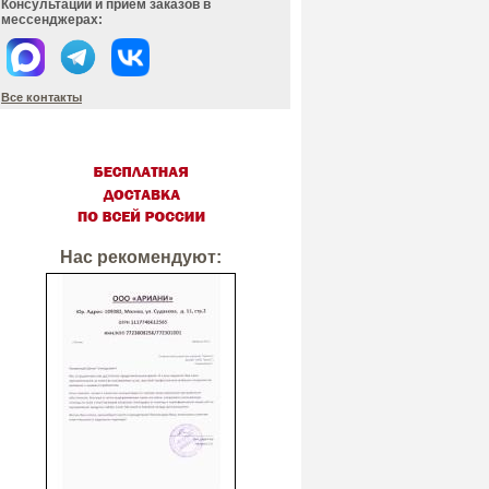
Консультации и прием заказов в
мессенджерах:
Все контакты
Нас рекомендуют: