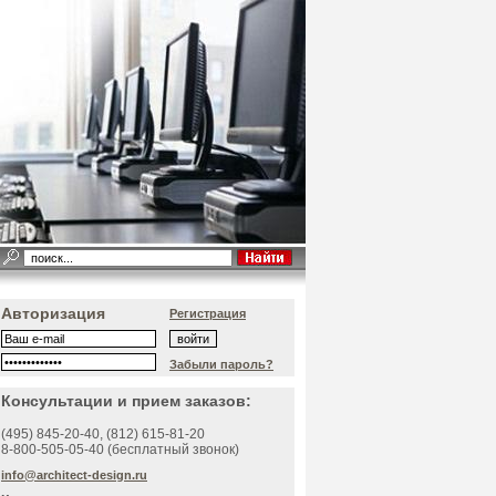
Авторизация
Регистрация
Забыли пароль?
Консультации и прием заказов:
(495)
845-20-40
, (812)
615-81-20
8-800-505-05-40 (бесплатный звонок)
info@architect-design.ru