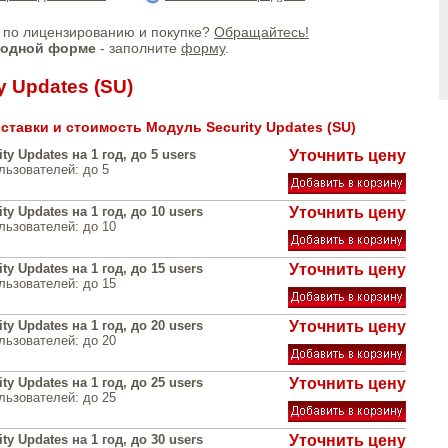
по лицензированию и покупке?
Обращайтесь!
бодной форме
- заполните
форму
.
y Updates (SU)
ставки и стоимость Модуль Security Updates (SU)
ty Updates на 1 год, до 5 users
Уточнить цену
льзователей: до 5
ty Updates на 1 год, до 10 users
Уточнить цену
льзователей: до 10
ty Updates на 1 год, до 15 users
Уточнить цену
льзователей: до 15
ty Updates на 1 год, до 20 users
Уточнить цену
льзователей: до 20
ty Updates на 1 год, до 25 users
Уточнить цену
льзователей: до 25
ty Updates на 1 год, до 30 users
Уточнить цену