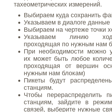
тахеометрических измерений.
Выбираем куда сохранить фа
Указываем в диалоге данные 
Выбираем на чертеже точки х
Указываем линию ход
проходящая по нужным нам б
При необходимости можно у
их может быть любое количе
проходящая от вершин ос
нужным нам блокам)
Пикеты будут распределе
станциям.
Чтобы перераспределить п
станциям, зайдите в режим
связей, выберите нужные свя