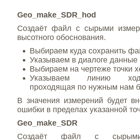
Geo_make_SDR_hod
Создаёт файл с сырыми измер
высотного обоснования.
Выбираем куда сохранить фа
Указываем в диалоге данные 
Выбираем на чертеже точки х
Указываем линию ход
проходящая по нужным нам б
В значения измерений будет в
ошибки в пределах указанной точ
Geo_make_SDR
Создаёт файл с сырыми