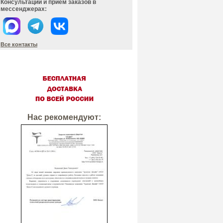
Консультации и прием заказов в
мессенджерах:
Все контакты
Нас рекомендуют: