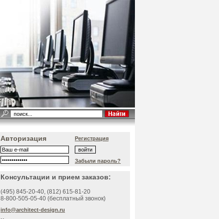
Авторизация
Регистрация
Забыли пароль?
Консультации и прием заказов:
(495)
845-20-40
, (812)
615-81-20
8-800-505-05-40 (бесплатный звонок)
info@architect-design.ru