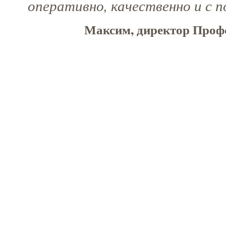
оперативно, качественно и с 
Максим, директор Проф