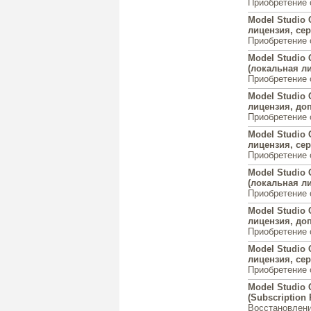
Приобретение 
Model Studio
лицензия, сер
Приобретение 
Model Studio
(локальная ли
Приобретение 
Model Studio
лицензия, доп.
Приобретение 
Model Studio
лицензия, сер
Приобретение 
Model Studio
(локальная ли
Приобретение 
Model Studio
лицензия, доп.
Приобретение 
Model Studio
лицензия, сер
Приобретение 
Model Studio
(Subscription 
Восстановлени