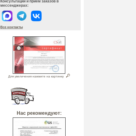
Консультации и прием заказов в
мессенджерах:
Все контакты
Для увеличения нажмите на картинку
Нас рекомендуют: