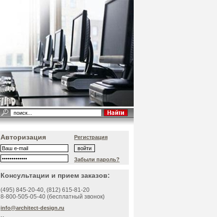
Авторизация
Регистрация
Забыли пароль?
Консультации и прием заказов:
(495)
845-20-40
, (812)
615-81-20
8-800-505-05-40 (бесплатный звонок)
info@architect-design.ru