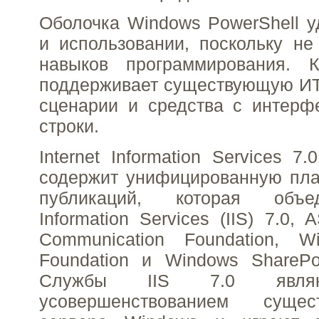
Оболочка Windows PowerShell у
и использовании, поскольку не
навыков программирования. 
поддерживает существующую ИТ
сценарии и средства с интерф
строки.
Internet Information Services 7
содержит унифицированную пла
публикаций, которая объед
Information Services (IIS) 7.0,
Communication Foundation, W
Foundation и Windows SharePoi
Службы IIS 7.0 являю
усовершенствованием суще