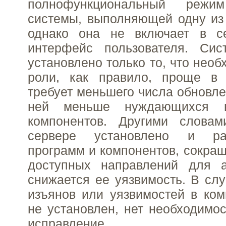
полнофункциональный режи
системы, выполняющей одну из
однако она не включает в с
интерфейс пользователя. Сис
установлено только то, что нео
роли, как правило, проще в
требует меньшего числа обновле
ней меньше нуждающихся в
компонентов. Другими словам
сервере установлено и ра
программ и компонентов, сокращ
доступных направлений для 
снижается ее уязвимость. В сл
изъянов или уязвимостей в ком
не установлен, нет необходимос
исправление.