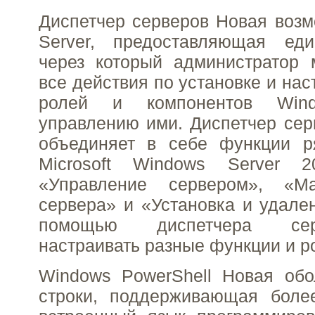
Диспетчер серверов Новая воз
Server, предоставляющая ед
через который администратор 
все действия по установке и на
ролей и компонентов Win
управлению ими. Диспетчер сер
объединяет в себе функции р
Microsoft Windows Server 2
«Управление сервером», «Ма
сервера» и «Установка и удале
помощью диспетчера се
настраивать разные функции и р
Windows PowerShell Новая обо
строки, поддерживающая боле