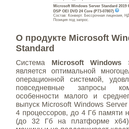
Microsoft Windows Server Standard 2019 6
DSP OEI DVD 24 Core (P73-07807)
Состав: Конверт. Бессрочная лицензия, Н
Позиция под запрос.
О продукте Microsoft Win
Standard
Система
Microsoft Windows 
является оптимальной многоце
операционной системой, удов
повседневные запросы 
особенности малого и среднег
выпуск Microsoft Windows Serve
4 процессоров, до 4 Гб памяти 
(до 32 Гб на платформе x64)