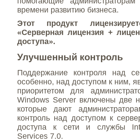
помогающие администраторам
времени развитию бизнеса.
Этот продукт лицензиру
«Серверная лицензия + лицен
доступа».
Улучшенный контроль
Поддержание контроля над се
особенно, над доступом к ним, 
приоритетом для администрат
Windows Server включены две н
которые дают администратор
контроль над доступом к серве
доступа к сети и службы Inte
Services 7.0.