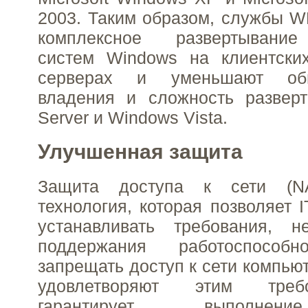
2003. Таким образом, службы 
комплексное развертывани
систем Windows на клиентски
серверах и уменьшают об
владения и сложность развер
Server и Windows Vista.
Улучшенная защита
Защита доступа к сети (N
технология, которая позволяет 
устанавливать требования, 
поддержания работоспособ
запрещать доступ к сети компью
удовлетворяют этим тре
гарантирует выполнен