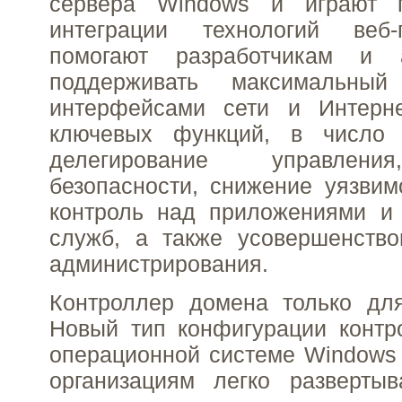
сервера Windows и играют 
интеграции технологий веб
помогают разработчикам и а
поддерживать максимальны
интерфейсами сети и Интерн
ключевых функций, в число 
делегирование управлен
безопасности, снижение уязвим
контроль над приложениями и 
служб, а также усовершенство
администрирования.
Контроллер домена только дл
Новый тип конфигурации контр
операционной системе Windows 
организациям легко развертыв