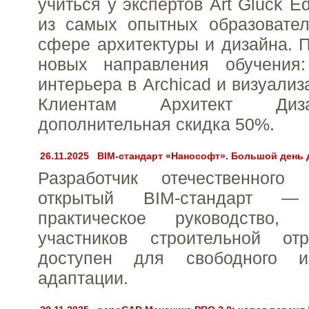
учиться у экспертов Art Glück E
из самых опытных образовател
сфере архитектуры и дизайна. 
новых направления обучения:
интерьера в Archicad и визуализ
Клиентам Архитект Диз
дополнительная скидка 50%.
26.11.2025
BIM-стандарт «Нанософт». Большой день 
Разработчик отечественного
открытый BIM-стандарт — 
практическое руководство,
участников строительной от
доступен для свободного и
адаптации.