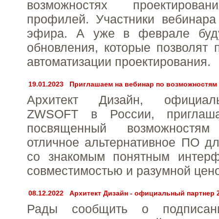
возможностях проектирова
профилей. Участники вебинара
эфира. А уже в феврале буд
обновления, которые позволят 
автоматизации проектирования.
19.01.2023
Приглашаем на вебинар по возможностям
Архитект Дизайн, официал
ZWSOFT в России, приглаш
посвященный возможност
отличное альтернативное ПО д
со знакомым понятным интерф
совместимостью и разумной цено
08.12.2022
Архитект Дизайн - официальный партнер
Рады сообщить о подписани