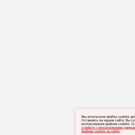
Мы используем файлы cookies дл
Оставаясь на нашем сайте, Вы с
использования файлов cookies. О
о работе с персональными данны
файлов cookies на сайте
.