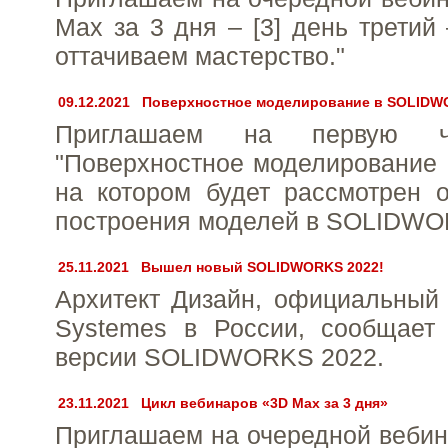
Max за 3 дня – [3] день третий
оттачиваем мастерство."
09.12.2021
Поверхностное моделирование в SOLIDWO
Приглашаем на первую ч
"Поверхностное моделирование
на котором будет рассмотрен 
построения моделей в SOLIDWO
25.11.2021
Вышел новый SOLIDWORKS 2022!
Архитект Дизайн, официальный 
Systemes в России, сообщает
версии SOLIDWORKS 2022.
23.11.2021
Цикл вебинаров «3D Max за 3 дня»
Приглашаем на очередной вебина