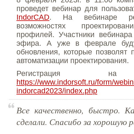
проведет вебинар для пользов
IndorCAD
. На вебинаре р
возможностях проектирова
профилей. Участники вебинара
эфира. А уже в феврале буд
обновления, которые позволят 
автоматизации проектирования.
Регистрация на 
https://www.indorsoft.ru/form/webin
indorcad2023/index.php
Все качественно, быстро. Ка
сделали. Спасибо за хорошую 