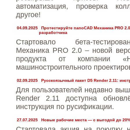
автоматизация, проверка ко
другое!
04.09.2025
Протестируйте nanoCAD Механика PRO 2.0
разработчика
Стартовало бета-тестиро
Механика PRO 2.0 – новой вер
продукта от компании «
машиностроительного проектиро
02.09.2025
Русскоязычный пакет D5 Render 2.11: инст
Для пользователей недавно вы
Render 2.11 доступна обновл
инструкция по русификации.
27.07.2025
Новые рабочие места — с выгодой до 20% 
Стартовала акция на покупку 