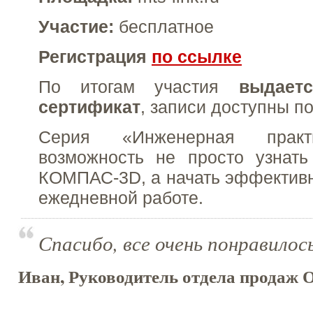
Участие:
бесплатное
Регистрация
по ссылке
По итогам участия
выдает
сертификат
, записи доступны п
Серия «Инженерная пра
возможность не просто узнать
КОМПАС-3D, а начать эффективн
ежедневной работе.
Спасибо, все очень понравилос
Иван, Руководитель отдела продаж 