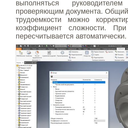
выполняться руководителе
проверяющим документа. Общий 
трудоемкости можно корректир
коэффициент сложности. При
пересчитывается автоматически.