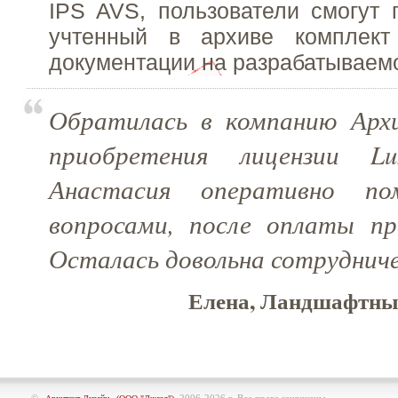
IPS AVS, пользователи смогут 
учтенный в архиве комплект 
документации на разрабатываемо
Обратилась в компанию Арх
приобретения лицензии L
Анастасия оперативно по
вопросами, после оплаты пр
Осталась довольна сотруднич
Елена, Ландшафтный