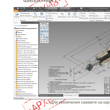
Для увеличения нажмите на кар