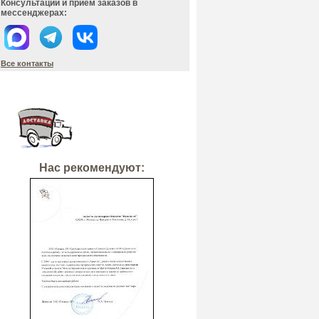
Консультации и прием заказов в
мессенджерах:
Все контакты
Нас рекомендуют: