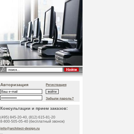
Авторизация
Регистрация
Забыли пароль?
Консультации и прием заказов:
(495)
845-20-40
, (812)
615-81-20
8-800-505-05-40 (бесплатный звонок)
info@architect-design.ru