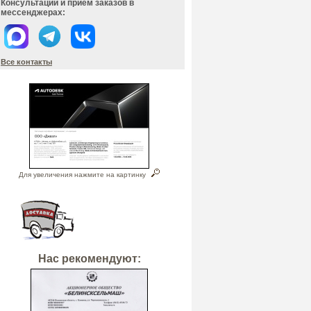
Консультации и прием заказов в
мессенджерах:
Все контакты
Для увеличения нажмите на картинку
Нас рекомендуют: