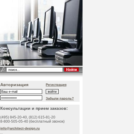
Авторизация
Регистрация
Забыли пароль?
Консультации и прием заказов:
(495)
845-20-40
, (812)
615-81-20
8-800-505-05-40 (бесплатный звонок)
info@architect-design.ru