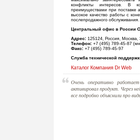
конфликты интересов. В ко
преимуществами при поставке а
высокое качество работы с кон
послепродажного обслуживания.
Центральный офис в России 
Адрес:
125124, Россия, Москва, 
Телефон:
+7 (495) 789-45-87 (м
Факс:
+7 (495) 789-45-97
Служба технической поддержк
Каталог Компания Dr Web
Очень оперативно работает
активировал продукт. Через не
все подробно объяснили про ви