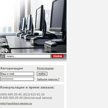
Авторизация
Регистрация
Забыли пароль?
Консультации и прием заказов:
(495)
845-20-40
, (812)
615-81-20
8-800-505-05-40 (бесплатный звонок)
info@architect-design.ru