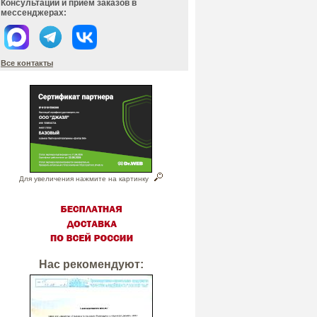
Консультации и прием заказов в
мессенджерах:
Все контакты
Для увеличения нажмите на картинку
Нас рекомендуют: