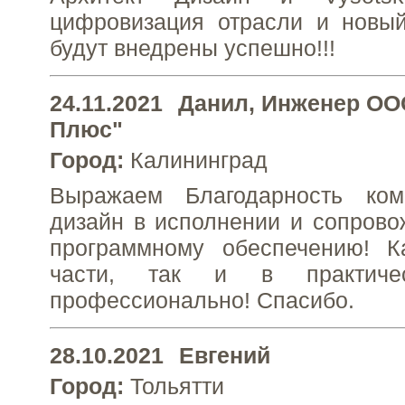
цифровизация отрасли и новы
будут внедрены успешно!!!
24.11.2021
Данил
, Инженер ОО
Плюс"
Город:
Калининград
Выражаем Благодарность ком
дизайн в исполнении и сопрово
программному обеспечению! К
части, так и в практичес
профессионально! Спасибо.
28.10.2021
Евгений
Город:
Тольятти