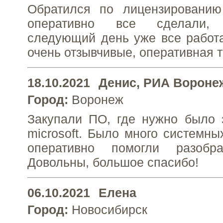
Обратился по лицензированию 
оперативно все сделали,
следующий день уже все работ
очень отзывчивые, оперативная т
18.10.2021
Денис
, РИА Вороне
Город:
Воронеж
Закупали ПО, где нужно было 
microsoft. Было много системны
оперативно помогли разобр
Довольны, большое спасибо!
06.10.2021
Елена
Город:
Новосибирск