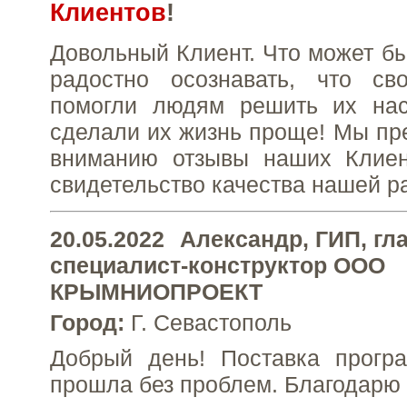
Клиентов
!
Довольный Клиент. Что может бы
радостно осознавать, что с
помогли людям решить их на
сделали их жизнь проще! Мы п
вниманию отзывы наших Клиен
свидетельство качества нашей р
20.05.2022
Александр
, ГИП, г
специалист-конструктор ООО
КРЫМНИОПРОЕКТ
Город:
Г. Севастополь
Добрый день! Поставка програ
прошла без проблем. Благодарю 