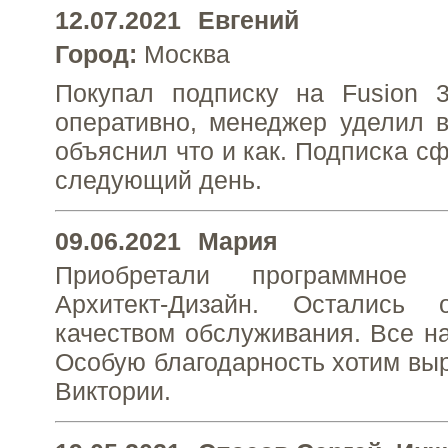
12.07.2021
Евгений
Город:
Москва
Покупал подписку на Fusion 
оперативно, менеджер уделил в
объяснил что и как. Подписка с
следующий день.
09.06.2021
Мария
Приобретали программное 
Архитект-Дизайн. Остались 
качеством обслуживания. Все н
Особую благодарность хотим вы
Виктории.