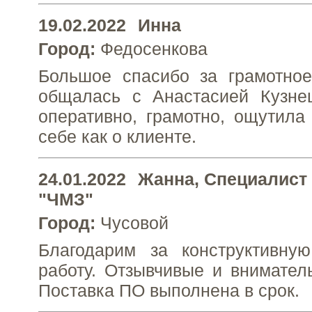
19.02.2022
Инна
Город:
Федосенкова
Большое спасибо за грамотное
общалась с Анастасией Кузне
оперативно, грамотно, ощутила
себе как о клиенте.
24.01.2022
Жанна
, Специалист
"ЧМЗ"
Город:
Чусовой
Благодарим за конструктивну
работу. Отзывчивые и внимате
Поставка ПО выполнена в срок.