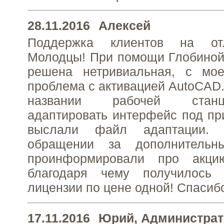
28.11.2016
Алексей
Поддержка клиентов на от
Молодцы! При помощи Глобиной
решена нетривиальная, с мое
проблема с активацией AutoCAD.
названии рабочей станц
адаптировать интерфейс под пр
выслали файл адаптации. 
обращении за дополнительн
проинформировали про акци
благодаря чему получилось 
лицензии по цене одной! Спасиб
17.11.2016
Юрий
, Администрат