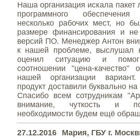
Наша организация искала пакет 
программного обеспечения
несколько рабочих мест, но б
размере финансирования и не
версий ПО. Менеджер Антон вни
к нашей проблеме, выслушал 
оценил ситуацию и помо
соотношении "цена-качество" 
нашей организации вариант
продукт доставили буквально на
Спасибо всем сотрудникам "Ар
внимание, чуткость и п
необходимости будем ещё обращ
27.12.2016
Мария
, ГБУ г. Мос