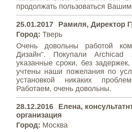
продолжать пользоваться Вашим
25.01.2017
Рамиля
, Директор 
Город:
Тверь
Очень довольны работой ком
Дизайн". Покупали Archicad
указанные сроки, без задержек,
учтены наши пожелания по усл
установкой никаких пробле
Работаем, очень довольны.
28.12.2016
Елена
, консультат
организация
Город:
Москва