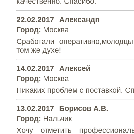
качественно. Спасибо.
22.02.2017
Александп
Город:
Москва
Сработали оперативно,молодцы
том же духе!
14.02.2017
Алексей
Город:
Москва
Никаких проблем с поставкой. С
13.02.2017
Борисов А.В.
Город:
Нальчик
Хочу отметить профессиона