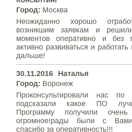
Город:
Москва
Неожиданно хорошо отраб
возникшим заявкам и решил
моментов оперативно и без 
активно развиваться и работать
дальше!
30.11.2016
Наталья
Город:
Воронеж
Проконсультировали нас по 
подсказали какое ПО лучш
Программу получили очень 
огромное!рады были с Вами 
спасибо за оперативность!!!