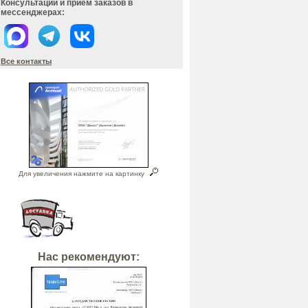
Консультации и прием заказов в
мессенджерах:
Все контакты
Для увеличения нажмите на картинку
Нас рекомендуют: