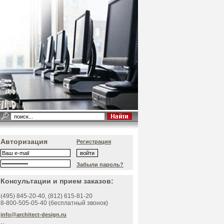
Авторизация
Регистрация
Забыли пароль?
Консультации и прием заказов:
(495)
845-20-40
, (812)
615-81-20
8-800-505-05-40 (бесплатный звонок)
info@architect-design.ru