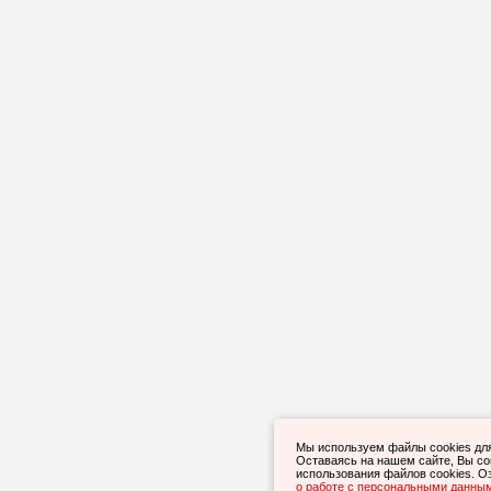
Мы используем файлы cookies дл
Оставаясь на нашем сайте, Вы с
использования файлов cookies. О
о работе с персональными данны