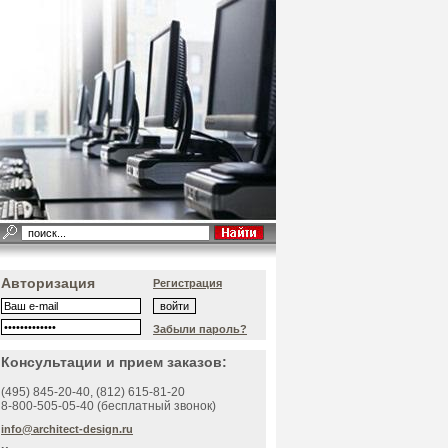
Авторизация
Регистрация
Забыли пароль?
Консультации и прием заказов:
(495)
845-20-40
, (812)
615-81-20
8-800-505-05-40 (бесплатный звонок)
info@architect-design.ru