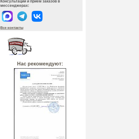
Консультации и прием заказов в
мессенджерах:
Все контакты
Нас рекомендуют: