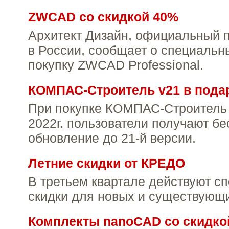
ZWCAD со скидкой 40%
Архитект Дизайн, официальный
в России, сообщает о специальн
покупку ZWCAD Professional.
КОМПАС-Строитель v21 в пода
При покупке КОМПАС-Строитель v
2022г. пользователи получают б
обновление до 21-й версии.
Летние скидки от КРЕДО
В третьем квартале действуют с
скидки для новых и существующи
Комплекты nanoCAD со скидко