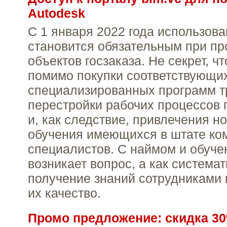
Autodesk
С 1 января 2022 года использов
становится обязательным при пр
объектов госзаказа. Не секрет, ч
помимо покупки соответствующи
специализированных программ т
перестройки рабочих процессов 
и, как следствие, привлечения н
обучения имеющихся в штате ко
специалистов. С наймом и обуч
возникает вопрос, а как система
получение знаний сотрудниками 
их качество.
Промо предложение: скидка 30