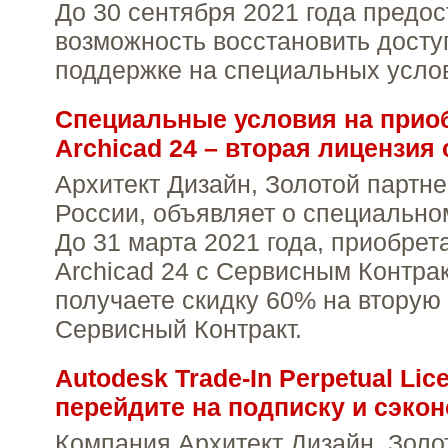
До 30 сентября 2021 года предо
возможность восстановить досту
поддержке на специальных усло
Специальные условия на прио
Archicad 24 – вторая лицензия 
Архитект Дизайн, Золотой парт
России, объявляет о специально
До 31 марта 2021 года, приобре
Archicad 24 с Сервисным Контра
получаете скидку 60% на вторую
Сервисный Контракт.
Autodesk Trade-In Perpetual Lice
перейдите на подписку и сэкон
Компания Архитект Дизайн, Золо