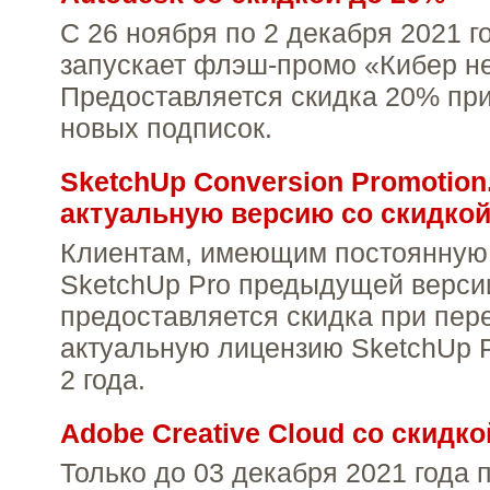
С 26 ноября по 2 декабря 2021 г
запускает флэш-промо «Кибер н
Предоставляется скидка 20% пр
новых подписок.
SketchUp Conversion Promotion
актуальную версию со скидко
Клиентам, имеющим постоянную
SketchUp Pro предыдущей верси
предоставляется скидка при пер
актуальную лицензию SketchUp P
2 года.
Adobe Creative Cloud со скидк
Только до 03 декабря 2021 года 