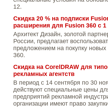
12.
Скидка 20 % на подписки Fusion
расширения для Fusion 360 с 1 
Архитект Дизайн, золотой партне
России, предлагает воспользова
предложением на покупку новых 
360.
Скидка на CorelDRAW для типо
рекламных агентств
В период с 14 сентября по 30 но
действуют специальные цены дл
предприятий рекламной индустр
организации имеют право закупк