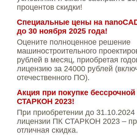
процентов скидки!
Специальные цены на nanoCA
до 30 ноября 2025 года!
Оцените полноценное решение
машиностроительного проектиро
рублей в месяц, приобретая год
лицензию за 24000 рублей (вклю
отечественного ПО).
Акция при покупке бессрочной
СТАРКОН 2023!
При приобретении до 31.10.2024
лицензии ПК СТАРКОН 2023 – пр
отличная скидка.