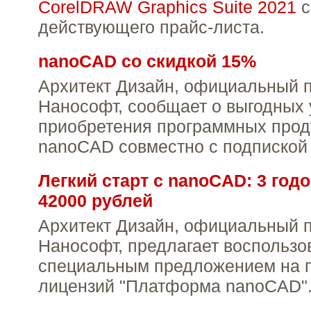
CorelDRAW Graphics Suite 2021
с
действующего прайс-листа.
nanoCAD со скидкой 15%
Архитект Дизайн, официальный 
Нанософт, сообщает о выгодных
приобретения программных прод
nanoCAD совместно с подпиской 
Легкий старт с nanoCAD: 3 год
42000 рублей
Архитект Дизайн, официальный 
Нанософт, предлагает воспользо
специальным предложением на п
лицензий "Платформа nanoCAD"