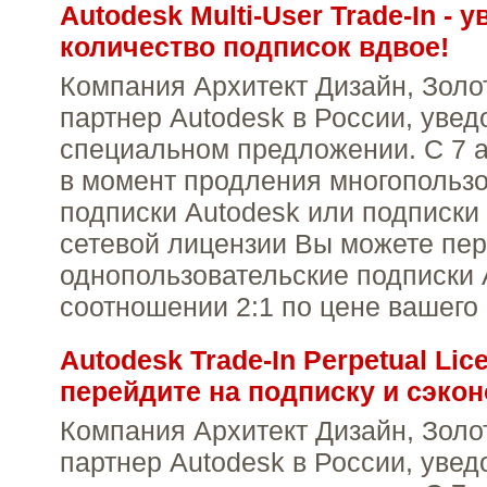
Autodesk Multi-User Trade-In - 
количество подписок вдвое!
Компания Архитект Дизайн, Золо
партнер Autodesk в России, увед
специальном предложении. С 7 а
в момент продления многопольз
подписки Autodesk или подписки
сетевой лицензии Вы можете пер
однопользовательские подписки 
соотношении 2:1 по цене вашего
Autodesk Trade-In Perpetual Lice
перейдите на подписку и сэкон
Компания Архитект Дизайн, Золо
партнер Autodesk в России, увед