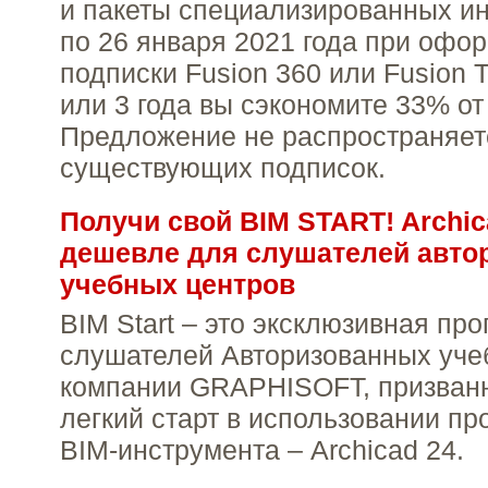
и пакеты специализированных ин
по 26 января 2021 года при офо
подписки Fusion 360 или Fusion 
или 3 года вы сэкономите 33% от
Предложение не распространяет
существующих подписок.
Получи свой BIM START! Archic
дешевле для слушателей авто
учебных центров
BIM Start – это эксклюзивная пр
слушателей Авторизованных уче
компании GRAPHISOFT, призванн
легкий старт в использовании п
BIM-инструмента – Archicad 24.