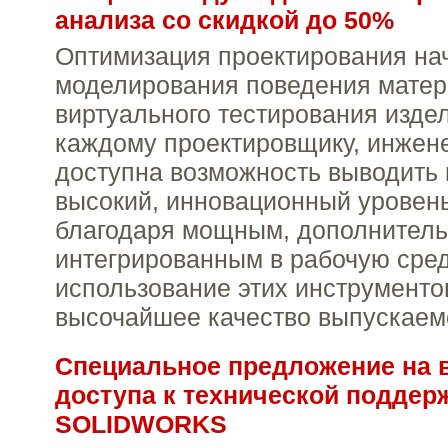
анализа со скидкой до 50%
Оптимизация проектирования на
моделирования поведения матер
виртуального тестирования изде
каждому проектировщику, инжене
доступна возможность выводить 
высокий, инновационный уровень
благодаря мощным, дополнител
интегрированным в рабочую ср
использование этих инструменто
высочайшее качество выпускаем
Специальное предложение на 
доступа к технической поддер
SOLIDWORKS