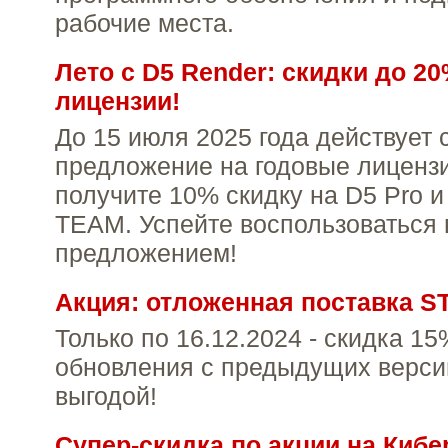
рабочие места.
Лето с D5 Render: скидки до 2
лицензии!
До 15 июля 2025 года действует
предложение на годовые лицензи
получите 10% скидку на D5 Pro 
TEAM. Успейте воспользоваться
предложением!
Акция: отложенная поставка S
Только по 16.12.2024 - скидка 15
обновления с предыдущих версий
выгодой!
Супер-скидка по акции на Кибе