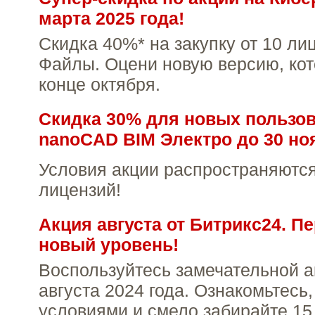
марта 2025 года!
Скидка 40%* на закупку от 10 ли
Файлы. Оцени новую версию, ко
конце октября.
Скидка 30% для новых пользо
nanoCAD BIM Электро до 30 ноя
Условия акции распространяются
лицензий!
Акция августа от Битрикс24. П
новый уровень!
Воспользуйтесь замечательной ак
августа 2024 года. Ознакомьтесь,
условиями и смело забирайте 15,