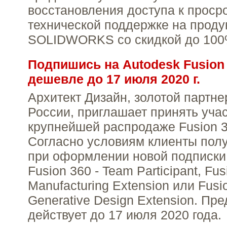
восстановления доступа к проср
технической поддержке на проду
SOLIDWORKS со скидкой до 100
Подпишись на Autodesk Fusion 
дешевле до 17 июля 2020 г.
Архитект Дизайн, золотой партне
России, приглашает принять учас
крупнейшей распродаже Fusion 36
Согласно условиям клиенты полу
при оформлении новой подписки 
Fusion 360 - Team Participant, Fus
Manufacturing Extension или Fusio
Generative Design Extension. Пр
действует до 17 июля 2020 года.