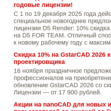
годовые лицензии!
С 1 по 19 декабря 2025 года дей
специальное новогоднее предло
лицензии D5 Render: 10% скидка
на D5 FOR TEAM. Отличный спос
к новому рабочему году с макси
Скидка 10% на GstarCAD 2026 
проектировщика
16 ноября праздничное предлож
профессионалов на приобретени
обновление GstarCAD 2026 со ск
Лицензии — от 17 900 рублей.
Акции на nanoCAD для новых 