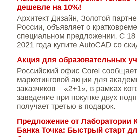
дешевле на 10%!
Архитект Дизайн, Золотой партне
России, объявляет о кратковрем
специальном предложении. С 18 
2021 года купите AutoCAD со ски
Акция для образовательных у
Российский офис Corel сообщает
маркетинговой акции для академ
заказчиков – «2+1», в рамках ко
заведение при покупке двух под
получает третью в подарок.
Предложение от Лаборатории К
Банка Точка: Быстрый старт д