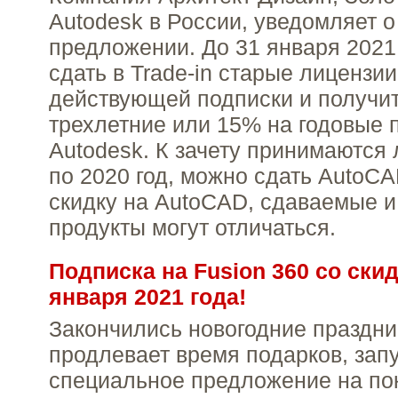
Autodesk в России, уведомляет 
предложении. До 31 января 2021
сдать в Trade-in старые лицензии
действующей подписки и получит
трехлетние или 15% на годовые 
Autodesk. К зачету принимаются 
по 2020 год, можно сдать AutoCA
скидку на AutoCAD, сдаваемые 
продукты могут отличаться.
Подписка на Fusion 360 со ски
января 2021 года!
Закончились новогодние праздни
продлевает время подарков, зап
специальное предложение на пок