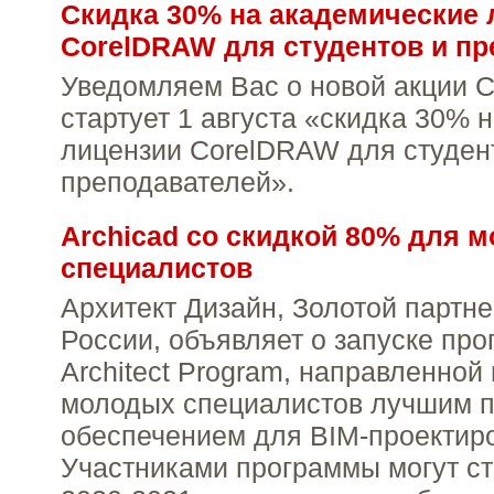
Скидка 30% на академические 
CorelDRAW для студентов и п
Уведомляем Вас о новой акции Co
стартует 1 августа «скидка 30% 
лицензии CorelDRAW для студен
преподавателей».
Archicad со скидкой 80% для 
специалистов
Архитект Дизайн, Золотой парт
России, объявляет о запуске пр
Architect Program, направленной
молодых специалистов лучшим 
обеспечением для BIM-проектир
Участниками программы могут ст