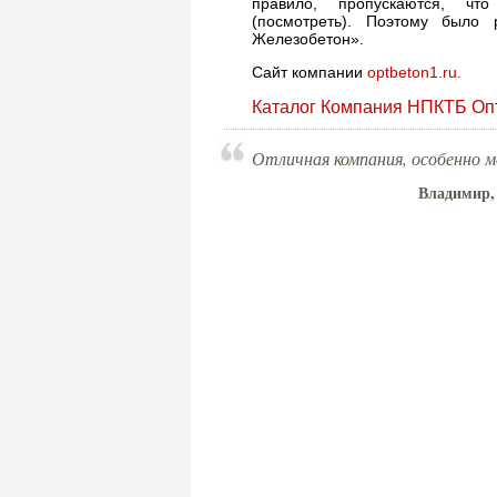
правило, пропускаются, что
(посмотреть). Поэтому было
Железобетон».
Сайт компании
optbeton1.ru.
Каталог Компания НПКТБ Оп
Отличная компания, особенно 
Владимир,