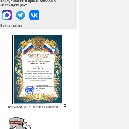
Консультации и прием заказов в
мессенджерах:
Все контакты
Для увеличения нажмите на картинку