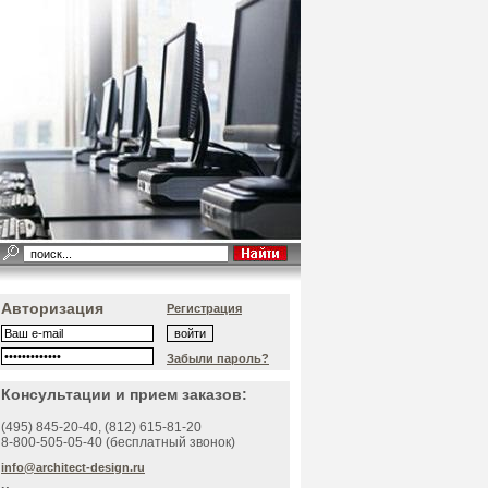
Авторизация
Регистрация
Забыли пароль?
Консультации и прием заказов:
(495)
845-20-40
, (812)
615-81-20
8-800-505-05-40 (бесплатный звонок)
info@architect-design.ru