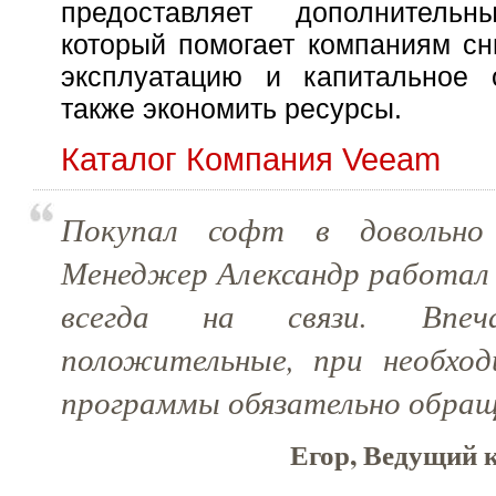
предоставляет дополнительн
который помогает компаниям сн
эксплуатацию и капитальное 
также экономить ресурсы.
Каталог Компания Veeam
Покупал софт в довольно
Менеджер Александр работал 
всегда на связи. Впеча
положительные, при необхо
программы обязательно обращу
Егор, Ведущий к