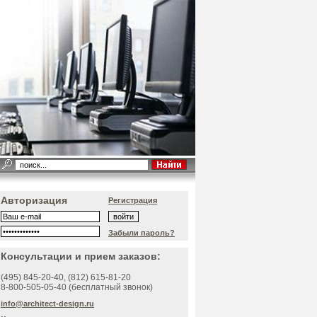
Авторизация
Регистрация
Забыли пароль?
Консультации и прием заказов:
(495)
845-20-40
, (812)
615-81-20
8-800-505-05-40 (бесплатный звонок)
info@architect-design.ru