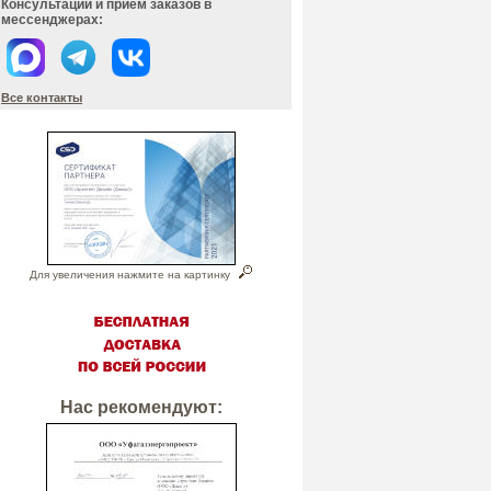
Консультации и прием заказов в
мессенджерах:
Все контакты
Для увеличения нажмите на картинку
Нас рекомендуют: