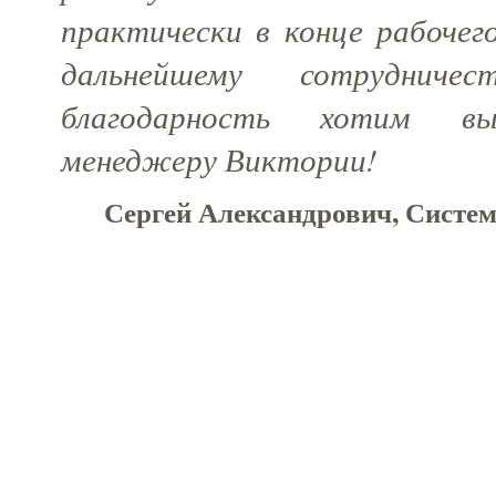
практически в конце рабочег
дальнейшему сотрудничес
благодарность хотим вы
менеджеру Виктории!
Сергей Александрович, Систем