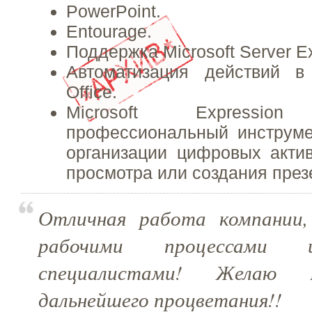
PowerPoint.
Entourage.
Поддержка Microsoft Server E
Автоматизация действий в 
Office.
Microsoft Express
профессиональный инструме
организации цифровых акти
просмотра или создания през
Отличная работа компании
рабочими процессами 
специалистами! Желаю
дальнейшего процветания!!