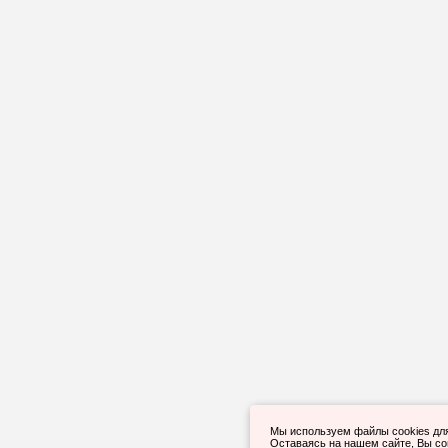
Мы используем файлы cookies дл
Оставаясь на нашем сайте, Вы с