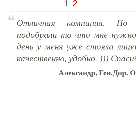
1
2
Отличная компания. По 
подобрали то что мне нужно
день у меня уже стояла лице
качественно, удобно. ))) Спаси
Александр, Ген.Дир. 