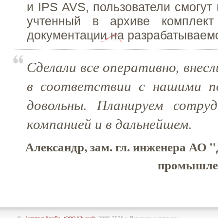
и IPS AVS, пользователи смогут
учтенный в архиве комплект 
документации на разрабатываемо
Сделали все оперативно, внесл
в соответствии с нашими п
довольны. Планируем сотру
компанией и в дальнейшем.
Александр, зам. гл. инженера АО 
промышлен