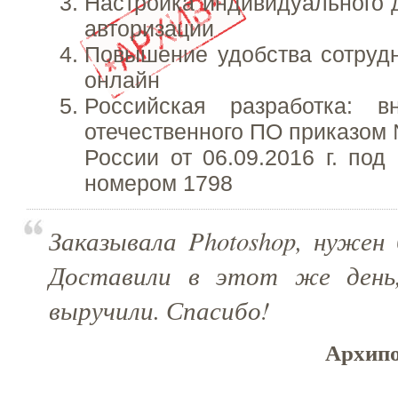
Настройка индивидуального 
авторизации
Повышение удобства сотруд
онлайн
Российская разработка: 
отечественного ПО приказо
России от 06.09.2016 г. под
номером 1798
Заказывала Photoshop, нужен 
Доставили в этот же день,
выручили. Спасибо!
Архипо