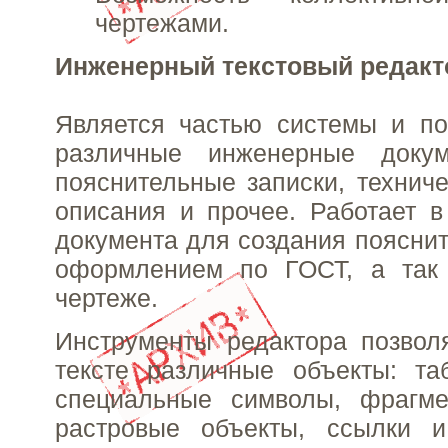
чертежами.
Инженерный текстовый редакт
Является частью системы и по
различные инженерные докум
пояснительные записки, техниче
описания и прочее. Работает в
документа для создания пояснит
оформлением по ГОСТ, а так
чертеже.
Инструменты редактора позвол
тексте различные объекты: та
специальные символы, фрагм
растровые объекты, ссылки и