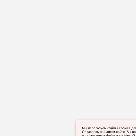
Мы используем файлы cookies дл
Оставаясь на нашем сайте, Вы с
использования файлов cookies. О