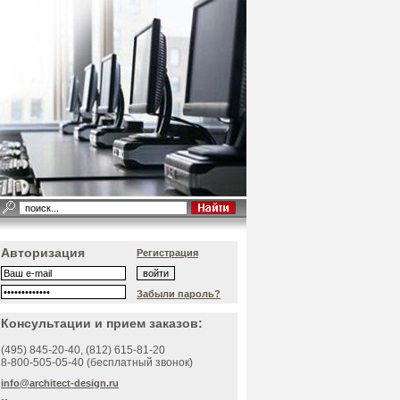
Авторизация
Регистрация
Забыли пароль?
Консультации и прием заказов:
(495)
845-20-40
, (812)
615-81-20
8-800-505-05-40 (бесплатный звонок)
info@architect-design.ru