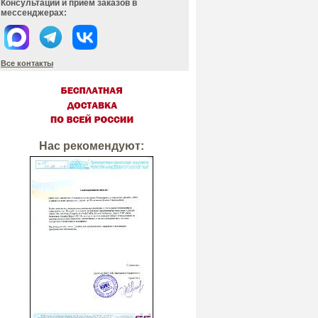
Консультации и прием заказов в
мессенджерах:
Все контакты
Нас рекомендуют: