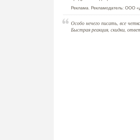
Реклама. Рекламодатель: ООО «
Особо нечего писать, все чет
Быстрая реакция, скидки, ответ