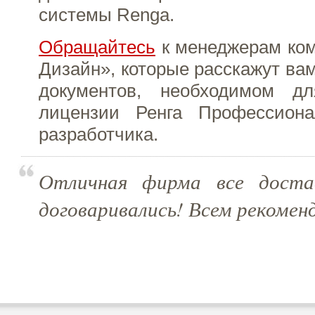
системы Renga.
Обращайтесь
к менеджерам ком
Дизайн», которые расскажут вам
документов, необходимом дл
лицензии Ренга Профессион
разработчика.
Отличная фирма все доста
договаривались! Всем рекомен