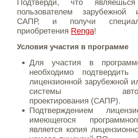
Подтверди, что являешься
пользователем зарубежной 
САПР, и получи специал
приобретения
Renga
!
Условия участия в программе
Для участия в программ
необходимо подтвердить
лицензионной зарубежной и
системы автоматиз
проектирования (САПР).
Подтверждением лицензи
имеющегося программног
является копия лицензионн