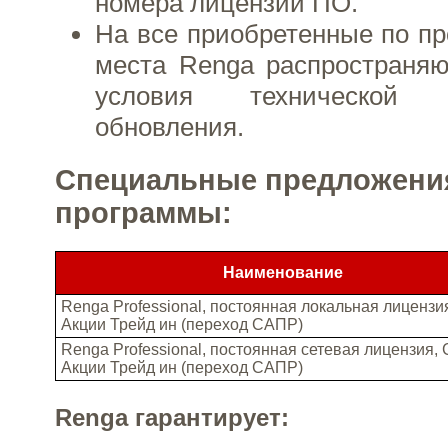
номера лицензий ПО.
На все приобретенные по п
места Renga распространяю
условия технической
обновления.
Специальные предложени
программы:
Наименование
Renga Professional, постоянная локальная лицензи
Акции Трейд ин (переход САПР)
Renga Professional, постоянная сетевая лицензия,
Акции Трейд ин (переход САПР)
Renga гарантирует: