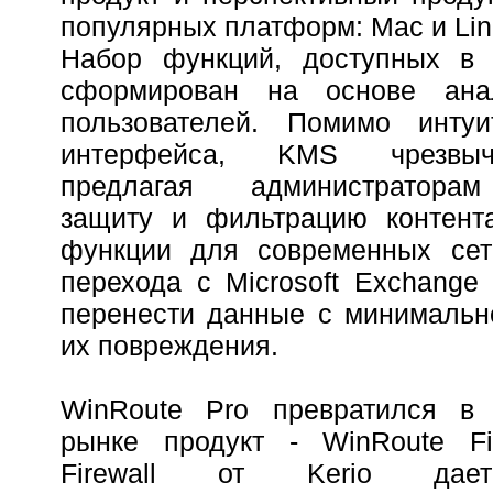
популярных платформ: Mac и Lin
Набор функций, доступных в K
сформирован на основе ана
пользователей. Помимо интуи
интерфейса, KMS чрезвыч
предлагая администратора
защиту и фильтрацию контент
функции для современных сет
перехода с Microsoft Exchange
перенести данные с минимальн
их повреждения.
WinRoute Pro превратился в
рынке продукт - WinRoute Fir
Firewall от Kerio дает