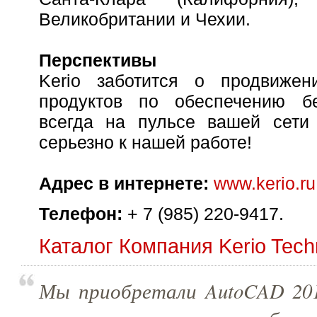
Великобритании и Чехии.
Перспективы
Kerio заботится о продвиже
продуктов по обеспечению б
всегда на пульсе вашей сети
серьезно к нашей работе!
Адрес в интернете:
www.kerio.ru
Телефон:
+ 7 (985) 220-9417.
Каталог Компания Kerio Techn
Мы приобретали AutoCAD 201