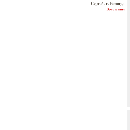
Сергей, г. Вологда
Все отзывы