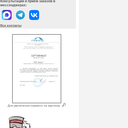
Консультации и прием заказов в
мессенджерах:
Все контакты
Для увеличения нажмите на картинку