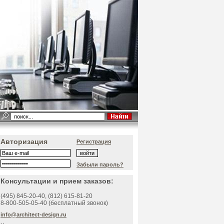
Авторизация
Регистрация
Забыли пароль?
Консультации и прием заказов:
(495)
845-20-40
, (812)
615-81-20
8-800-505-05-40 (бесплатный звонок)
info@architect-design.ru